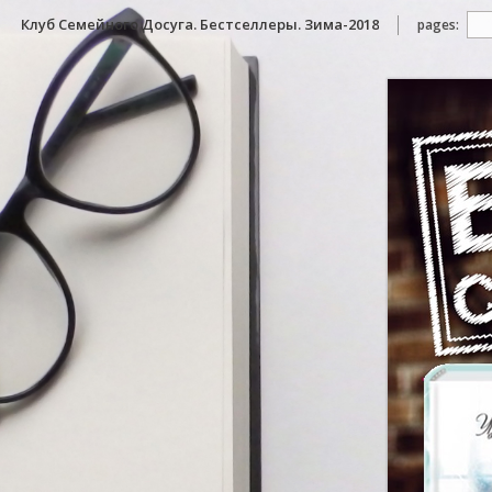
Клуб Семейного Досуга. Бестселлеры. Зима-2018
pages: